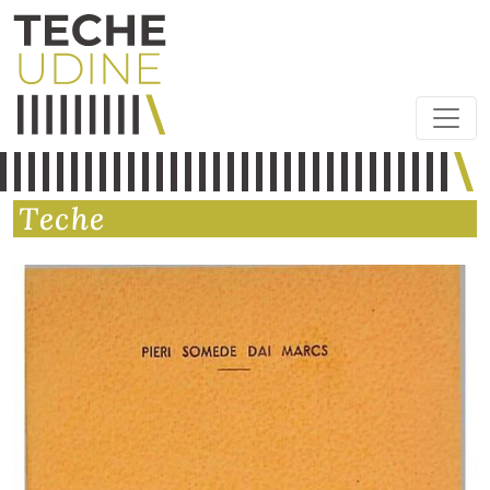
Teche