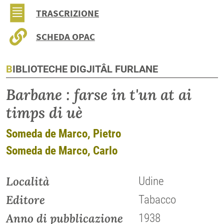
TRASCRIZIONE
SCHEDA OPAC
BIBLIOTECHE DIGJITÂL FURLANE
Barbane : farse in t'un at ai
timps di uè
Someda de Marco, Pietro
Someda de Marco, Carlo
Località
Udine
Editore
Tabacco
Anno di pubblicazione
1938