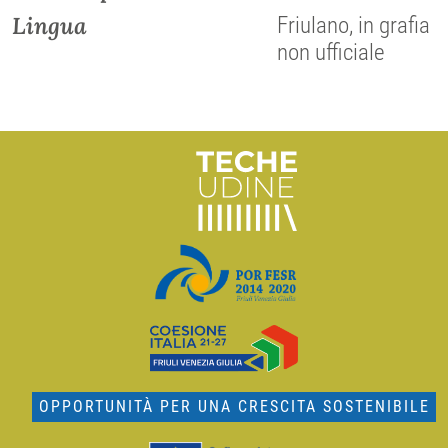
Lingua
Friulano, in grafia
non ufficiale
OPPORTUNITÀ PER UNA CRESCITA SOSTENIBILE