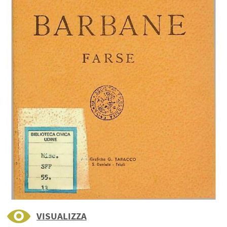
VISUALIZZA