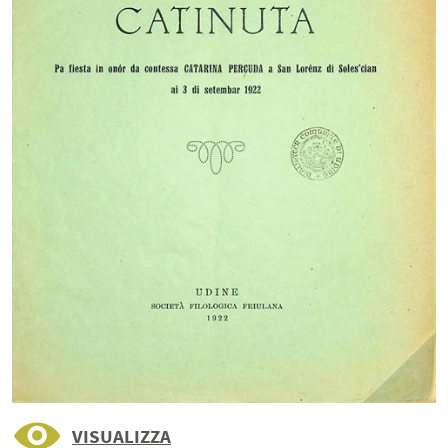
VISUALIZZA