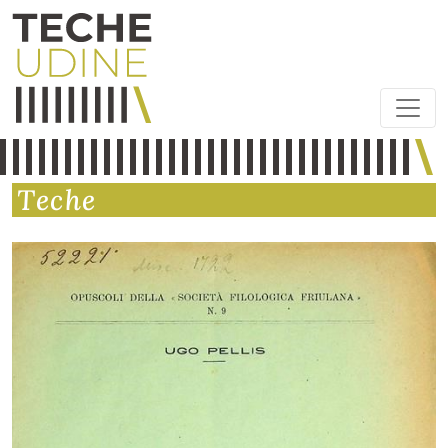
Teche