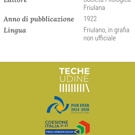
Friulana
Anno di pubblicazione
1922
Lingua
Friulano, in grafia
non ufficiale