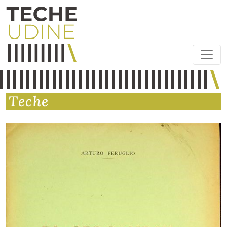
Teche