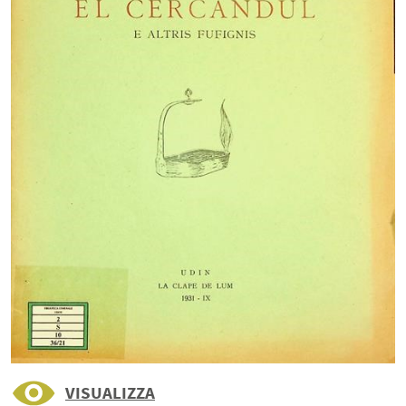
VISUALIZZA