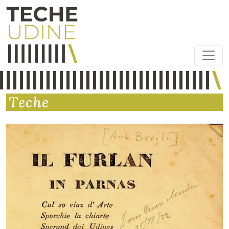
Teche