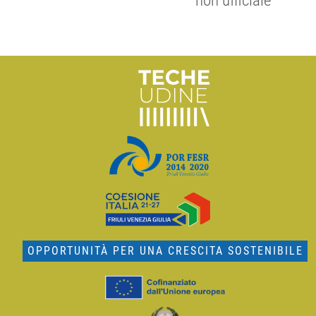
non ufficiale
OPPORTUNITÀ PER UNA CRESCITA SOSTENIBILE