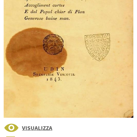
VISUALIZZA