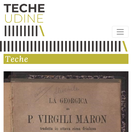
Teche