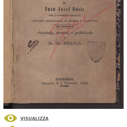
VISUALIZZA