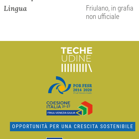
Lingua
Friulano, in grafia
non ufficiale
OPPORTUNITÀ PER UNA CRESCITA SOSTENIBILE