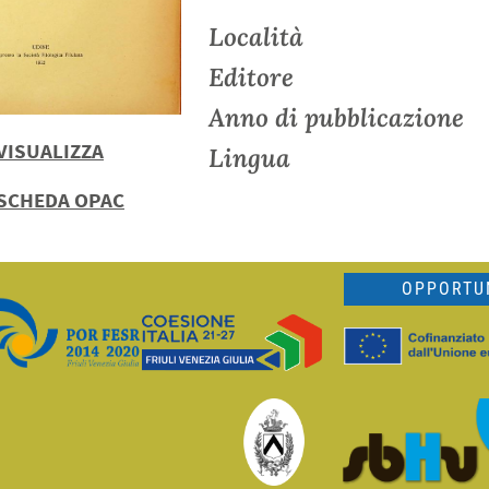
Località
Editore
Anno di pubblicazione
VISUALIZZA
Lingua
SCHEDA OPAC
OPPORTUN