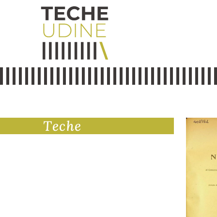
Teche