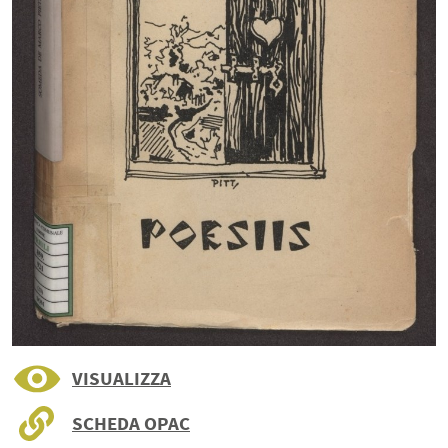
VISUALIZZA
SCHEDA OPAC