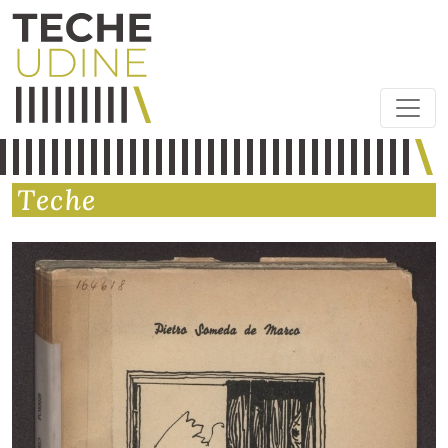
Teche