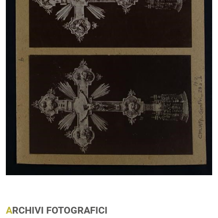
ARCHIVI FOTOGRAFICI