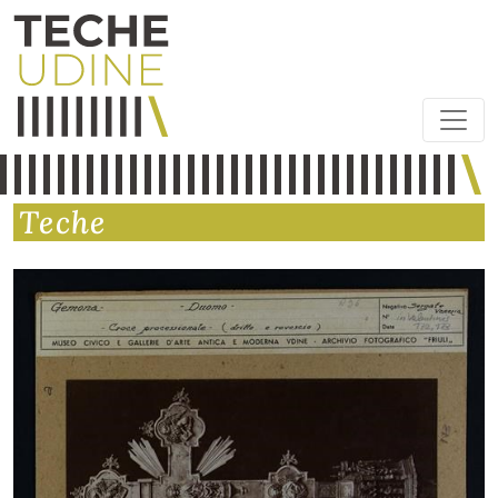
Teche