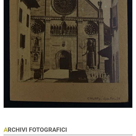
ARCHIVI FOTOGRAFICI