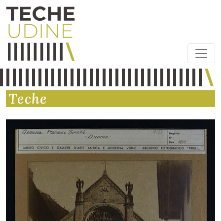
Teche