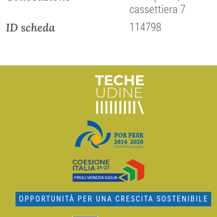
cassettiera 7
ID scheda
114798
OPPORTUNITÀ PER UNA CRESCITA SOSTENIBILE