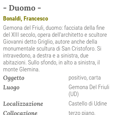
- Duomo -
Bonaldi, Francesco
Gemona del Friuli, duomo: facciata della fine
del XIII secolo, opera dell'architetto e scultore
Giovanni detto Griglio, autore anche della
monumentale scultura di San Cristoforo. Si
intravedono, a destra e a sinistra, due
abitazioni. Sullo sfondo, in alto a sinistra, il
monte Glemina.
Oggetto
positivo, carta
Luogo
Gemona Del Friuli
(UD)
Localizzazione
Castello di Udine
Collocazione
terzo piano,