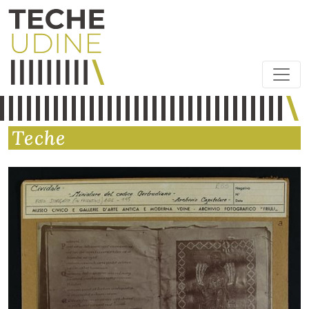
Teche