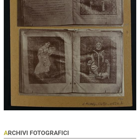
ARCHIVI FOTOGRAFICI