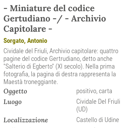
- Miniature del codice
Gertudiano -/ - Archivio
Capitolare -
Sorgato, Antonio
Cividale del Friuli, Archivio capitolare: quattro
pagine del codice Gertrudiano, detto anche
"Salterio di Egberto" (XI secolo). Nella prima
fotografia, la pagina di destra rappresenta la
Maestà troneggiante.
Oggetto
positivo, carta
Luogo
Cividale Del Friuli
(UD)
Localizzazione
Castello di Udine