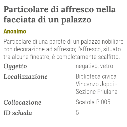
Particolare di affresco nella
facciata di un palazzo
Anonimo
Particolare di una parete di un palazzo nobiliare
con decorazione ad affresco; l'affresco, situato
tra alcune finestre, è completamente scalfitto.
Oggetto
negativo, vetro
Localizzazione
Biblioteca civica
Vincenzo Joppi -
Sezione Friulana
Collocazione
Scatola B 005
ID scheda
5