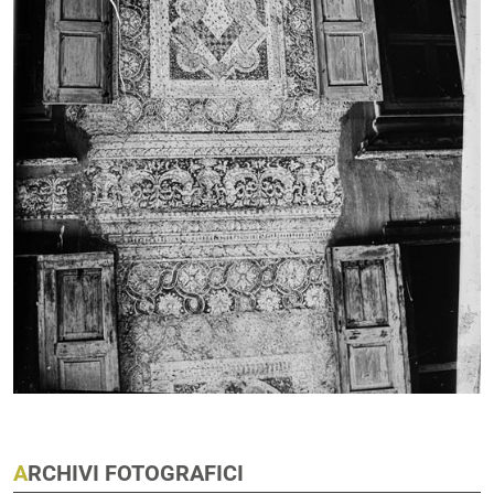
ARCHIVI FOTOGRAFICI