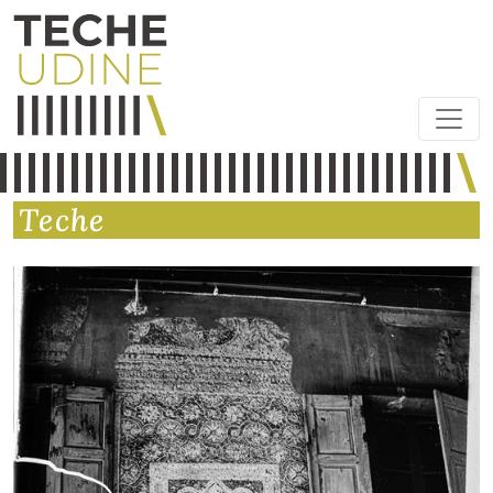
Teche