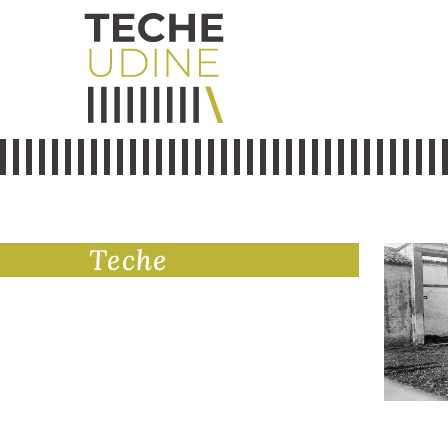
Teche