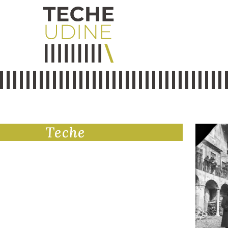
Teche