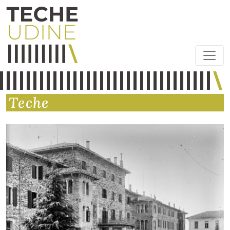
Teche