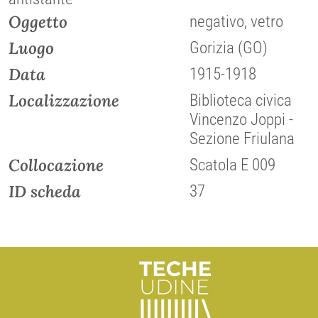
Oggetto
negativo, vetro
Luogo
Gorizia (GO)
Data
1915-1918
Localizzazione
Biblioteca civica
Vincenzo Joppi -
Sezione Friulana
Collocazione
Scatola E 009
ID scheda
37