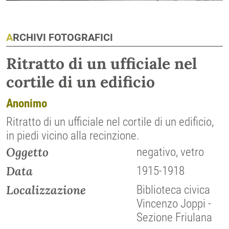
ARCHIVI FOTOGRAFICI
Ritratto di un ufficiale nel
cortile di un edificio
Anonimo
Ritratto di un ufficiale nel cortile di un edificio,
in piedi vicino alla recinzione.
Oggetto
negativo, vetro
Data
1915-1918
Localizzazione
Biblioteca civica
Vincenzo Joppi -
Sezione Friulana