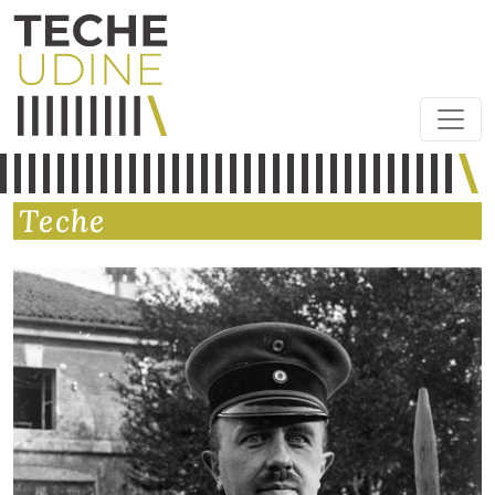
Teche