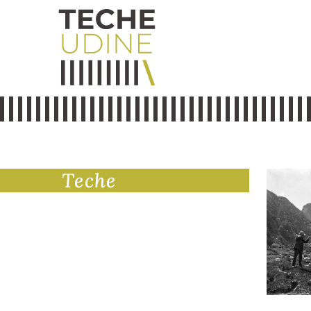
Teche