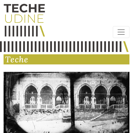
Teche