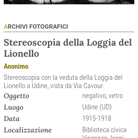
ARCHIVI FOTOGRAFICI
Stereoscopia della Loggia del
Lionello
Anonimo
Stereoscopia con la veduta della Loggia del
Lionello a Udine, vista da Via Cavour.
Oggetto
negativo, vetro
Luogo
Udine (UD)
Data
1915-1918
Localizzazione
Biblioteca civica