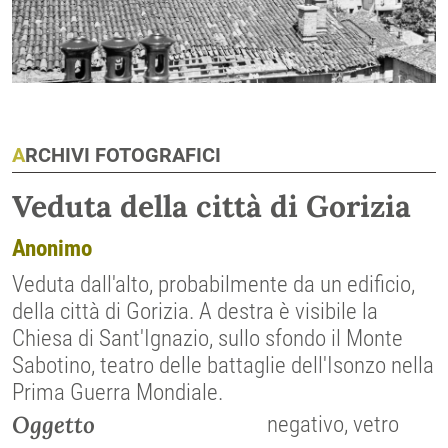
ARCHIVI FOTOGRAFICI
Veduta della città di Gorizia
Anonimo
Veduta dall'alto, probabilmente da un edificio,
della città di Gorizia. A destra è visibile la
Chiesa di Sant'Ignazio, sullo sfondo il Monte
Sabotino, teatro delle battaglie dell'Isonzo nella
Prima Guerra Mondiale.
Oggetto
negativo, vetro