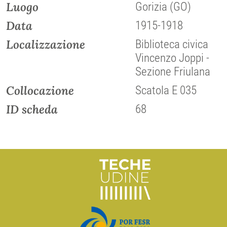
Luogo
Gorizia (GO)
Data
1915-1918
Localizzazione
Biblioteca civica
Vincenzo Joppi -
Sezione Friulana
Collocazione
Scatola E 035
ID scheda
68