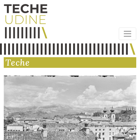
Teche