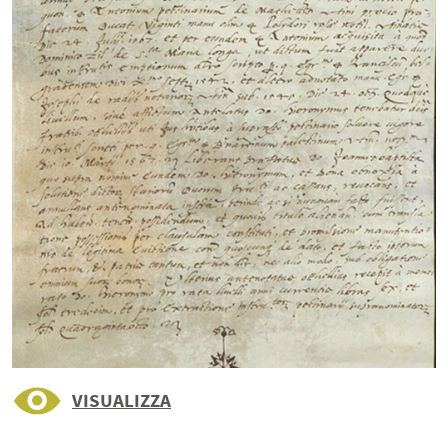
VISUALIZZA