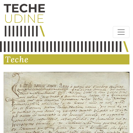
Teche