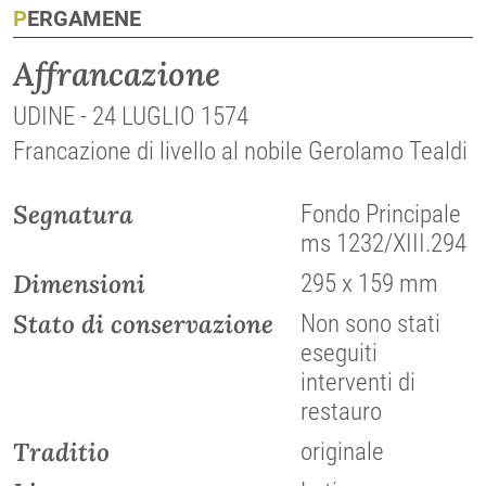
PERGAMENE
Affrancazione
UDINE - 24 LUGLIO 1574
Francazione di livello al nobile Gerolamo Tealdi
Segnatura
Fondo Principale
ms 1232/XIII.294
Dimensioni
295 x 159 mm
Stato di conservazione
Non sono stati
eseguiti
interventi di
restauro
Traditio
originale