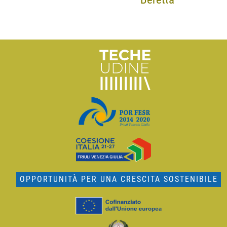
OPPORTUNITÀ PER UNA CRESCITA SOSTENIBILE