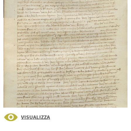
VISUALIZZA