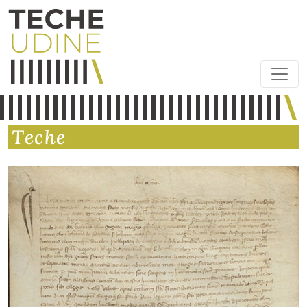
Teche