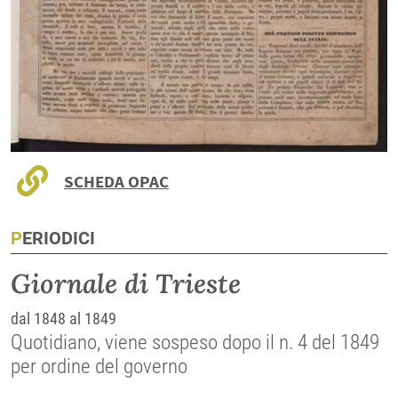
SCHEDA OPAC
PERIODICI
Giornale di Trieste
dal 1848 al 1849
Quotidiano, viene sospeso dopo il n. 4 del 1849
per ordine del governo