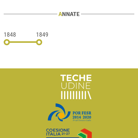
ANNATE
1848
1849