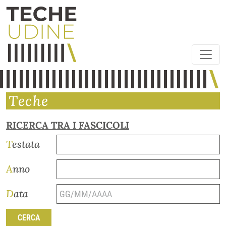
Teche
RICERCA TRA I FASCICOLI
Testata
Anno
Data
CERCA