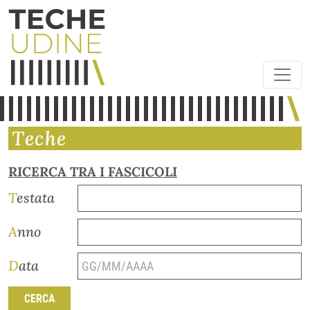
Teche
RICERCA TRA I FASCICOLI
Testata
Anno
Data
CERCA