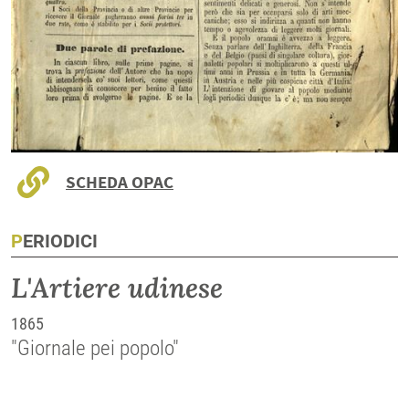
SCHEDA OPAC
PERIODICI
L'Artiere udinese
1865
"Giornale pei popolo"