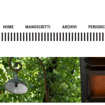
HOME
MANOSCRITTI
ARCHIVI
PERIODIC