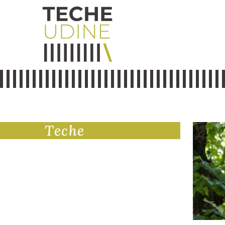
Teche