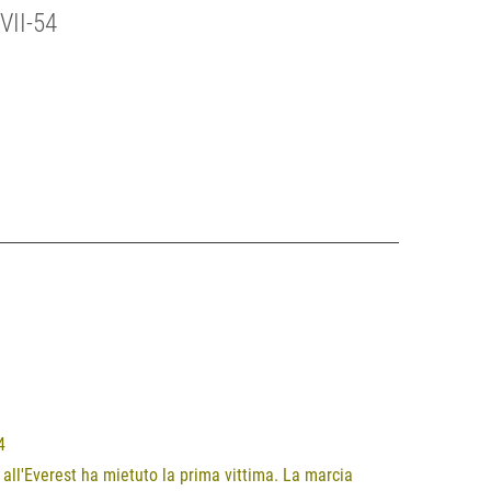
VII-54
4
all'Everest ha mietuto la prima vittima. La marcia