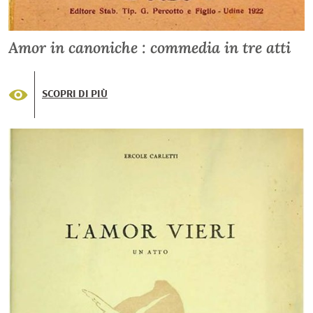
Amor in canoniche : commedia in tre atti
SCOPRI DI PIÙ