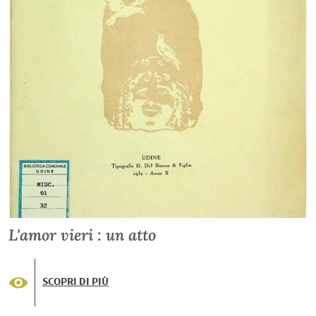
L'amor vieri : un atto
SCOPRI DI PIÙ