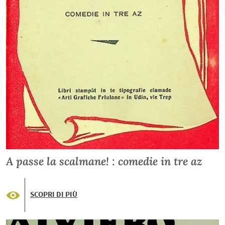
A passe la scalmane! : comedie in tre az
SCOPRI DI PIÙ