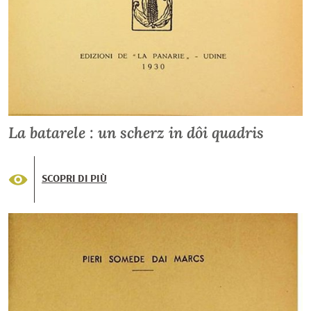
La batarele : un scherz in dôi quadris
SCOPRI DI PIÙ