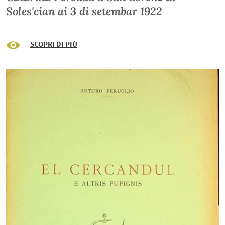
Soles'cian ai 3 di setembar 1922
SCOPRI DI PIÙ