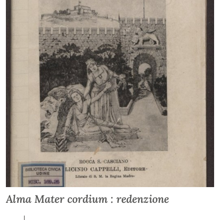
Alma Mater cordium : redenzione