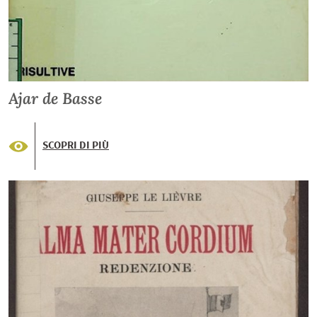
Ajar de Basse
SCOPRI DI PIÙ