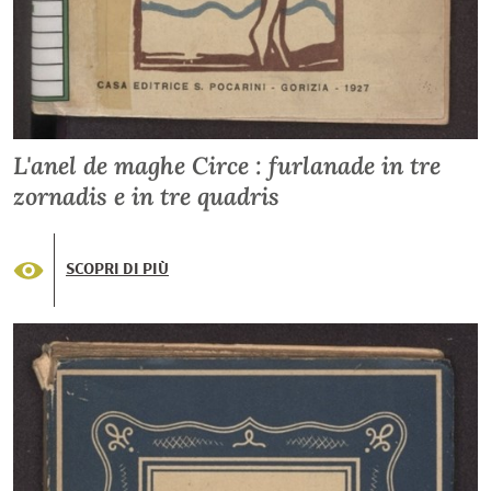
L'anel de maghe Circe : furlanade in tre
zornadis e in tre quadris
SCOPRI DI PIÙ