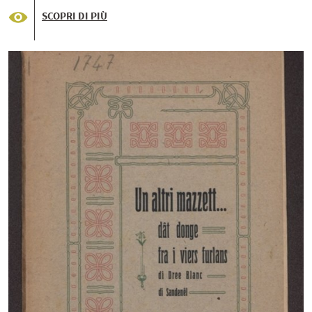
SCOPRI DI PIÙ