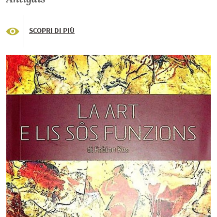
SCOPRI DI PIÙ