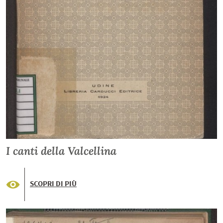
I canti della Valcellina
SCOPRI DI PIÙ