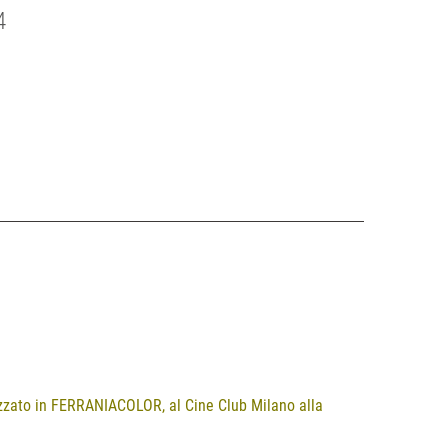
4
zzato in FERRANIACOLOR, al Cine Club Milano alla