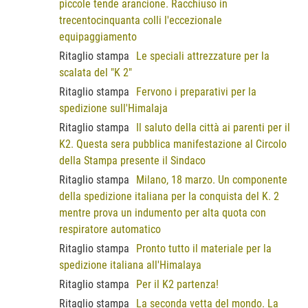
piccole tende arancione. Racchiuso in
trecentocinquanta colli l'eccezionale
equipaggiamento
Ritaglio stampa
Le speciali attrezzature per la
scalata del "K 2"
Ritaglio stampa
Fervono i preparativi per la
spedizione sull'Himalaja
Ritaglio stampa
Il saluto della città ai parenti per il
K2. Questa sera pubblica manifestazione al Circolo
della Stampa presente il Sindaco
Ritaglio stampa
Milano, 18 marzo. Un componente
della spedizione italiana per la conquista del K. 2
mentre prova un indumento per alta quota con
respiratore automatico
Ritaglio stampa
Pronto tutto il materiale per la
spedizione italiana all'Himalaya
Ritaglio stampa
Per il K2 partenza!
Ritaglio stampa
La seconda vetta del mondo. La