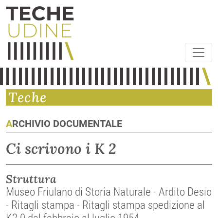
Teche
ARCHIVIO DOCUMENTALE
Ci scrivono i K 2
Struttura
Museo Friulano di Storia Naturale - Ardito Desio
- Ritagli stampa - Ritagli stampa spedizione al