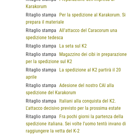
Karakorum
Ritaglio stampa
Per la spedizione al Karakorum. Si
prepara il materiale
Ritaglio stampa
All'attacco del Caracorum una
spedizione tedesca
Ritaglio stampa
La seta sul K2
Ritaglio stampa
Magazzino dei cibi in preparazione
per la spedizione sul K2
Ritaglio stampa
La spedizione al K2 partirà il 20
aprile
Ritaglio stampa
Adesione del nostro CAI alla
spedizione del Karakorum
Ritaglio stampa
Italiani alla conquista del K2.
L'attacco decisivo previsto per la prossima estate
Ritaglio stampa
Fra pochi giorni la partenza della
spedizione italiana. Sei volte l'uomo tentò invano di
raggiungere la vetta del K-2