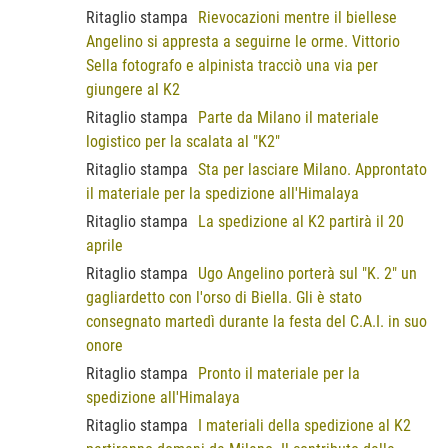
Ritaglio stampa
Rievocazioni mentre il biellese
Angelino si appresta a seguirne le orme. Vittorio
Sella fotografo e alpinista tracciò una via per
giungere al K2
Ritaglio stampa
Parte da Milano il materiale
logistico per la scalata al "K2"
Ritaglio stampa
Sta per lasciare Milano. Approntato
il materiale per la spedizione all'Himalaya
Ritaglio stampa
La spedizione al K2 partirà il 20
aprile
Ritaglio stampa
Ugo Angelino porterà sul "K. 2" un
gagliardetto con l'orso di Biella. Gli è stato
consegnato martedì durante la festa del C.A.I. in suo
onore
Ritaglio stampa
Pronto il materiale per la
spedizione all'Himalaya
Ritaglio stampa
I materiali della spedizione al K2