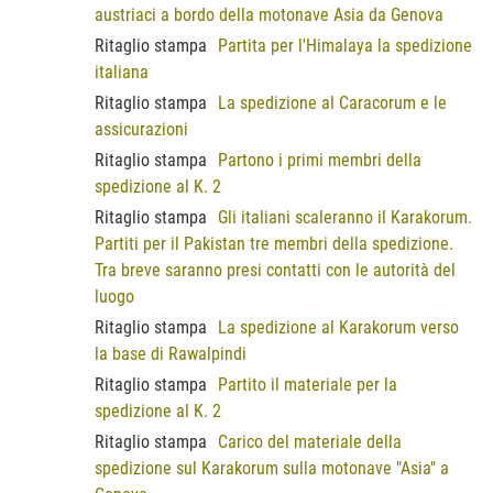
austriaci a bordo della motonave Asia da Genova
Ritaglio stampa
Partita per l'Himalaya la spedizione
italiana
Ritaglio stampa
La spedizione al Caracorum e le
assicurazioni
Ritaglio stampa
Partono i primi membri della
spedizione al K. 2
Ritaglio stampa
Gli italiani scaleranno il Karakorum.
Partiti per il Pakistan tre membri della spedizione.
Tra breve saranno presi contatti con le autorità del
luogo
Ritaglio stampa
La spedizione al Karakorum verso
la base di Rawalpindi
Ritaglio stampa
Partito il materiale per la
spedizione al K. 2
Ritaglio stampa
Carico del materiale della
spedizione sul Karakorum sulla motonave "Asia" a