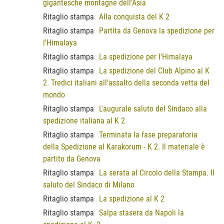
gigantesche montagne dell'Asia
Ritaglio stampa
Alla conquista del K 2
Ritaglio stampa
Partita da Genova la spedizione per
l'Himalaya
Ritaglio stampa
La spedizione per l'Himalaya
Ritaglio stampa
La spedizione del Club Alpino al K
2. Tredici italiani all'assalto della seconda vetta del
mondo
Ritaglio stampa
L'augurale saluto del Sindaco alla
spedizione italiana al K 2
Ritaglio stampa
Terminata la fase preparatoria
della Spedizione al Karakorum - K 2. Il materiale è
partito da Genova
Ritaglio stampa
La serata al Circolo della Stampa. Il
saluto del Sindaco di Milano
Ritaglio stampa
La spedizione al K 2
Ritaglio stampa
Salpa stasera da Napoli la