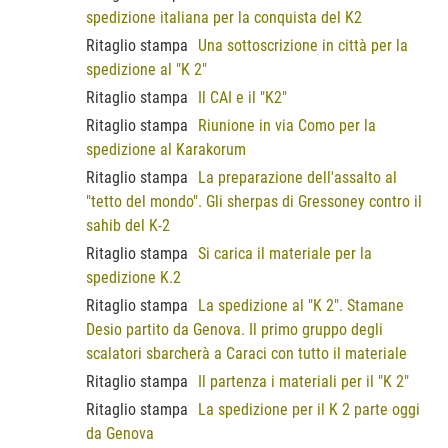
spedizione italiana per la conquista del K2
Ritaglio stampa
Una sottoscrizione in città per la
spedizione al "K 2"
Ritaglio stampa
Il CAI e il "K2"
Ritaglio stampa
Riunione in via Como per la
spedizione al Karakorum
Ritaglio stampa
La preparazione dell'assalto al
"tetto del mondo". Gli sherpas di Gressoney contro il
sahib del K-2
Ritaglio stampa
Si carica il materiale per la
spedizione K.2
Ritaglio stampa
La spedizione al "K 2". Stamane
Desio partito da Genova. Il primo gruppo degli
scalatori sbarcherà a Caraci con tutto il materiale
Ritaglio stampa
Il partenza i materiali per il "K 2"
Ritaglio stampa
La spedizione per il K 2 parte oggi
da Genova