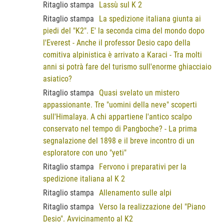
Ritaglio stampa
Lassù sul K 2
Ritaglio stampa
La spedizione italiana giunta ai
piedi del "K2". E' la seconda cima del mondo dopo
l'Everest - Anche il professor Desio capo della
comitiva alpinistica è arrivato a Karaci - Tra molti
anni si potrà fare del turismo sull'enorme ghiacciaio
asiatico?
Ritaglio stampa
Quasi svelato un mistero
appassionante. Tre "uomini della neve" scoperti
sull'Himalaya. A chi appartiene l'antico scalpo
conservato nel tempo di Pangboche? - La prima
segnalazione del 1898 e il breve incontro di un
esploratore con uno "yeti"
Ritaglio stampa
Fervono i preparativi per la
spedizione italiana al K 2
Ritaglio stampa
Allenamento sulle alpi
Ritaglio stampa
Verso la realizzazione del "Piano
Desio". Avvicinamento al K2