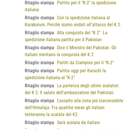
Ritaglio stampa
Partita per il "K-2" la spedizione
italiana
Ritaglio stampa
Con la spedizione italiana al
Karakorum. Perchè siamo andati all'attacco del K 2.
Ritaglio stampa
Alla conquista del "K 2". La
spedizione italiana partita per il Pakistan
Ritaglio stampa
Dice il Ministro del Pakistan. Gli
italiani meritano la conquista del K 2
Ritaglio stampa
Partiti da Ciampino per il "K-2"
Ritaglio stampa
Partita oggi per Karachi la
spedizione italiana al "K-2"
Ritaglio stampa
La partenza degli ultimi scalatori
del K 2. Il saluto dell'ambasciatore del Pakistan
Ritaglio stampa
L'assalto alla zona più inaccessibile
dell'Himalaja. Fra qualche mese gli italiani
tenteranno la scalata del K2
Ritaglio stampa
Sarà scalata da italiani