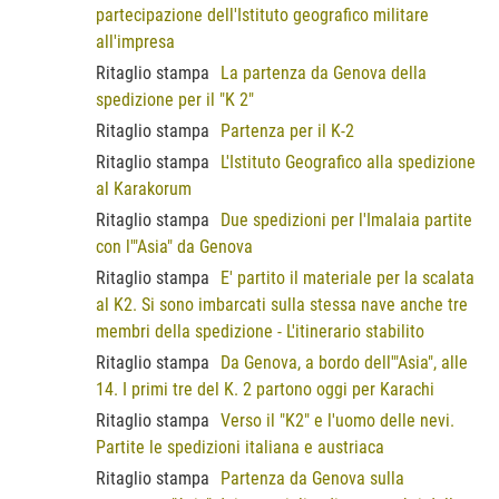
partecipazione dell'Istituto geografico militare
all'impresa
Ritaglio stampa
La partenza da Genova della
spedizione per il "K 2"
Ritaglio stampa
Partenza per il K-2
Ritaglio stampa
L'Istituto Geografico alla spedizione
al Karakorum
Ritaglio stampa
Due spedizioni per l'Imalaia partite
con l'"Asia" da Genova
Ritaglio stampa
E' partito il materiale per la scalata
al K2. Si sono imbarcati sulla stessa nave anche tre
membri della spedizione - L'itinerario stabilito
Ritaglio stampa
Da Genova, a bordo dell'"Asia", alle
14. I primi tre del K. 2 partono oggi per Karachi
Ritaglio stampa
Verso il "K2" e l'uomo delle nevi.
Partite le spedizioni italiana e austriaca
Ritaglio stampa
Partenza da Genova sulla